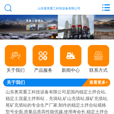


网站首页

山东奥英重工科技设备有限公司
网站首页
公司简介
产品展示




案例展示
关于我们
产品服务
新闻中心
联系方式
新闻中心
关于我们
查看更多+
在线留言
山东奥英重工科技设备有限公司是国内稳定土拌合站,
联系方式
稳定土混凝土拌和站，充填站,矿山充填站,煤矿充填站,
尾矿充填站的专业生产厂家,制作的稳定土拌合站规格
型号全面,质量品质高性能优越,使用寿命长,稳定土拌合